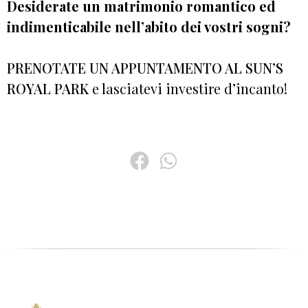
Desiderate un matrimonio romantico ed
indimenticabile nell’abito dei vostri sogni?
PRENOTATE UN APPUNTAMENTO AL SUN’S
ROYAL PARK
e lasciatevi investire d’incanto!