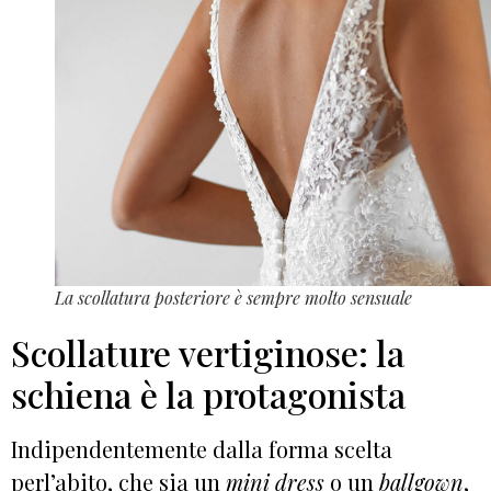
La scollatura posteriore è sempre molto sensuale
Scollature vertiginose: la
schiena è la protagonista
Indipendentemente dalla forma scelta
perl’abito, che sia un
mini dress
o un
ballgown
,