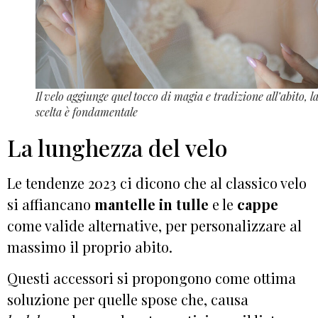
Il velo aggiunge quel tocco di magia e tradizione all’abito, l
scelta è fondamentale
La lunghezza del velo
Le tendenze 2023 ci dicono che al classico velo
si affiancano
mantelle in tulle
e le
cappe
come valide alternative, per personalizzare al
massimo il proprio abito.
Questi accessori si propongono come ottima
soluzione per quelle spose che, causa