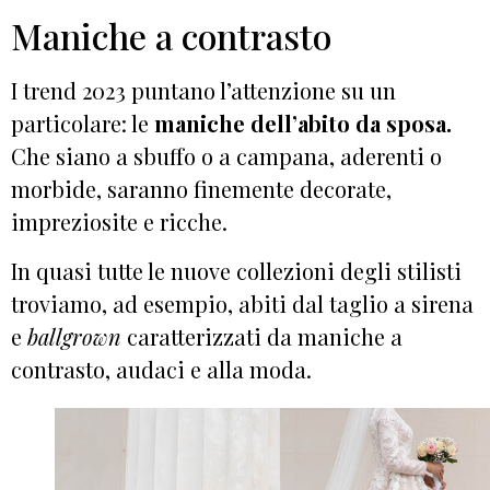
Maniche a contrasto
I trend 2023 puntano l’attenzione su un
particolare: le
maniche dell’abito da sposa.
Che siano a sbuffo o a campana, aderenti o
morbide, saranno finemente decorate,
impreziosite e ricche.
In quasi tutte le nuove collezioni degli stilisti
troviamo, ad esempio, abiti dal taglio a sirena
e
ballgrown
caratterizzati da maniche a
contrasto, audaci e alla moda.