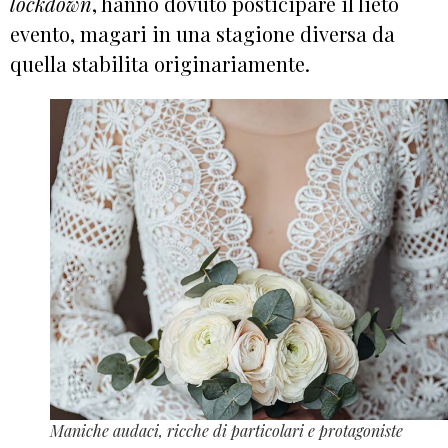
lockdown
, hanno dovuto posticipare il lieto
evento, magari in una stagione diversa da
quella stabilita originariamente.
Maniche audaci, ricche di particolari e protagoniste