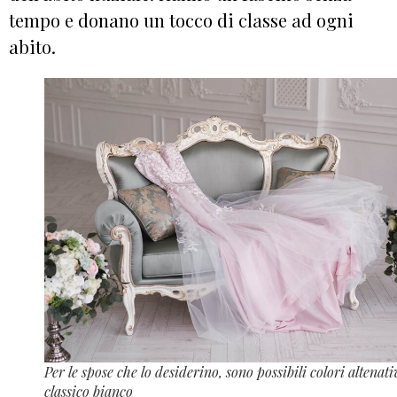
tempo e donano un tocco di classe ad ogni
abito.
Per le spose che lo desiderino, sono possibili colori altenativ
classico bianco