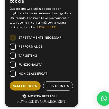
cookie
Questo sito web utilizza i cookie per
migliorare la tua esperienza di navigazione.
Utilizzando il nostro sito web acconsenti a
tutti i cookie in conformità con la nostra
policy per i cookie.
LEGGI DI PIÙ
STRETTAMENTE NECESSARI
PERFORMANCE
TARGETING
FUNZIONALITÀ
NON CLASSIFICATI
ACCETTA TUTTO
RIFIUTA TUTTO
MOSTRA DETTAGLI
POWERED BY COOKIESCRIPT