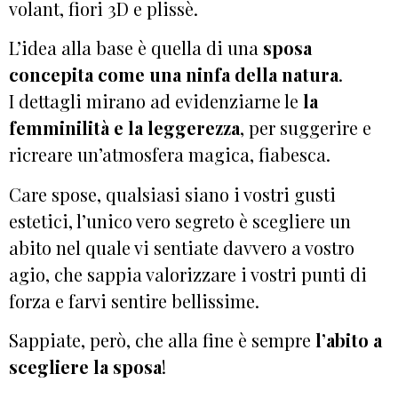
volant, fiori 3D e plissè.
L’idea alla base è quella di una
sposa
concepita come una ninfa della natura
.
I dettagli mirano ad evidenziarne le
la
femminilità e la leggerezza
, per suggerire e
ricreare un’atmosfera magica, fiabesca.
Care spose, qualsiasi siano i vostri gusti
estetici, l’unico vero segreto è scegliere un
abito nel quale vi sentiate davvero a vostro
agio, che sappia valorizzare i vostri punti di
forza e farvi sentire bellissime.
Sappiate, però, che alla fine è sempre
l’abito a
scegliere la sposa
!