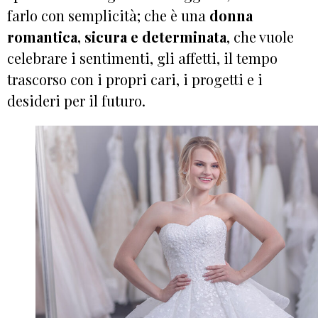
farlo con semplicità; che è una
donna
romantica, sicura e determinata
, che vuole
celebrare i sentimenti, gli affetti, il tempo
trascorso con i propri cari, i progetti e i
desideri per il futuro.