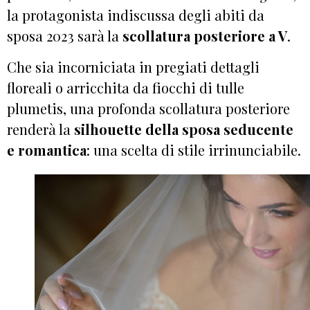
la protagonista indiscussa degli abiti da
sposa 2023 sarà la
scollatura posteriore a V
.
Che sia incorniciata in pregiati dettagli
floreali o arricchita da fiocchi di tulle
plumetis, una profonda scollatura posteriore
renderà la
silhouette della sposa seducente
e romantica
: una scelta di stile irrinunciabile.