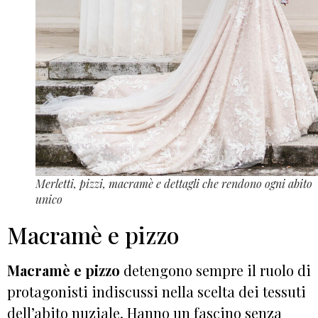
Merletti, pizzi, macramè e dettagli che rendono ogni abito
unico
Macramè e pizzo
Macramè e pizzo
detengono sempre il ruolo di
protagonisti indiscussi nella scelta dei tessuti
dell’abito nuziale. Hanno un fascino senza