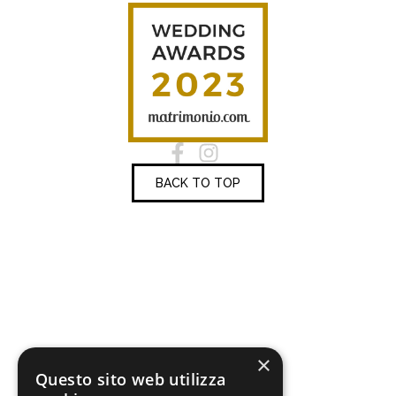
BACK TO TOP
×
Questo sito web utilizza