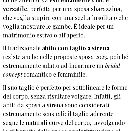
versatile
, perfetta per una sposa sbarazzina,
che voglia stupire con una scelta insolita o che
voglia mostrare le gambe. È ideale per un
matrimonio estivo o all’aperto.
Il tradizionale
abito con taglio a sirena
resiste anche nelle proposte sposa 2023, poiché
estremamente adatto ad incarnare un
bridal
concept
romantico e femminile.
Il suo taglio è perfetto per sottolineare le forme
del corpo, senza risultare volgare. Infatti, gli
abiti da sposa a sirena sono considerati
estremamente sensuali: il taglio aderente
segue le naturali curve del corpo, avvolgendo