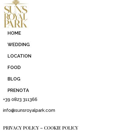
HOME
WEDDING
LOCATION
FOOD
BLOG
PRENOTA
+39 0823 311366
info@sunsroyalpark.com
PRIVACY POLICY
COOKIE POLICY
–