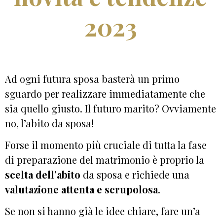
2023
Ad ogni futura sposa basterà un primo
sguardo per realizzare immediatamente che
sia quello giusto. Il futuro marito? Ovviamente
no, l’abito da sposa!
Forse il momento più cruciale di tutta la fase
di preparazione del matrimonio è proprio la
scelta dell’abito
da sposa e richiede una
valutazione attenta e scrupolosa
.
Se non si hanno già le idee chiare, fare un’a