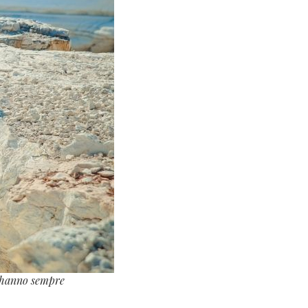
e hanno sempre