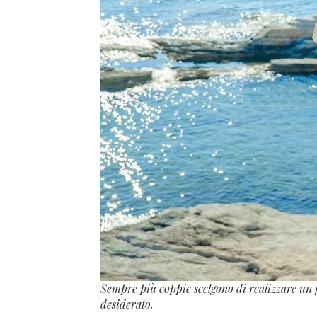
Sempre più coppie scelgono di realizzare un 
desiderato.