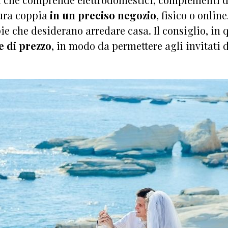
tura coppia
in un preciso negozio
, fisico o online
ie che desiderano arredare casa. Il consiglio, in 
e di prezzo
, in modo da permettere agli invitati d