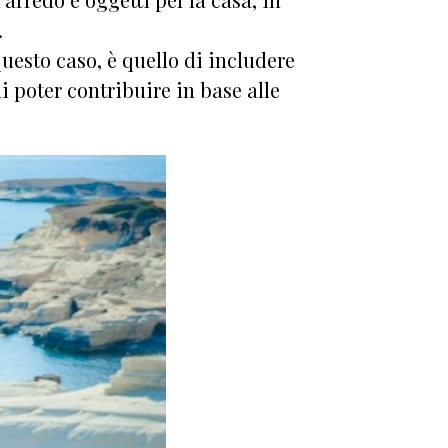
.
questo caso, è quello di includere
i poter contribuire in base alle