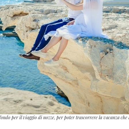
fondo per il viaggio di nozze, per poter trascorrere la vacanza ch