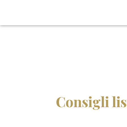
Consigli li